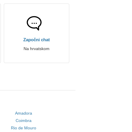
Započni chat
Na hrvatskom
Amadora
Coimbra
Rio de Mouro