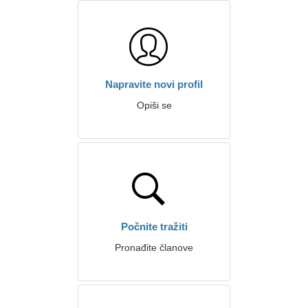
Napravite novi profil
Opiši se
Počnite tražiti
Pronađite članove