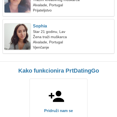
Alvalade, Portugal
Prijateljstvo
Sophia
Star 21 godinu, Lav
Žena traži muškarca
Alvalade, Portugal
Vjenčanje
Kako funkcionira PrtDatingGo
Pridruži nam se