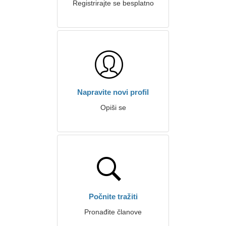
Registrirajte se besplatno
Napravite novi profil
Opiši se
Počnite tražiti
Pronađite članove