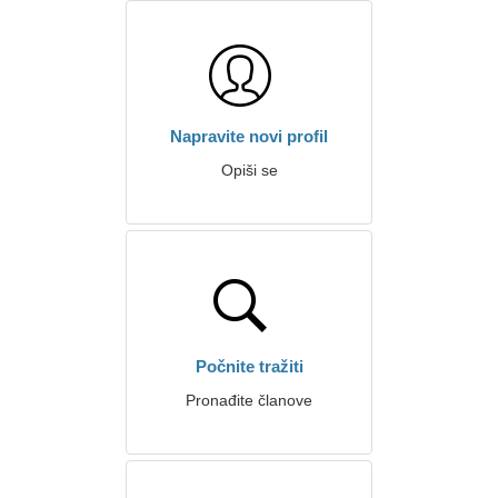
Napravite novi profil
Opiši se
Počnite tražiti
Pronađite članove