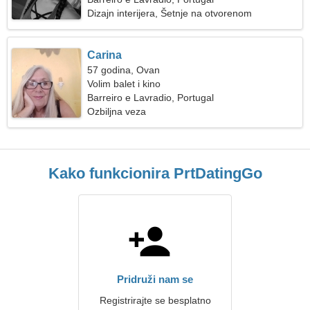
Dizajn interijera, Šetnje na otvorenom
Carina
57 godina, Ovan
Volim balet i kino
Barreiro e Lavradio, Portugal
Ozbiljna veza
Kako funkcionira PrtDatingGo
Pridruži nam se
Registrirajte se besplatno