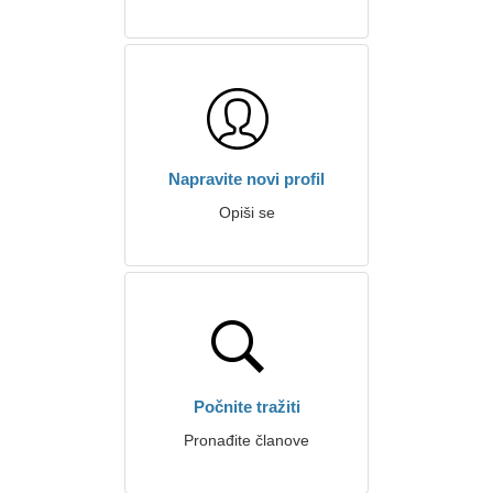
Napravite novi profil
Opiši se
Počnite tražiti
Pronađite članove