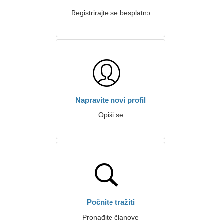
Registrirajte se besplatno
Napravite novi profil
Opiši se
Počnite tražiti
Pronađite članove