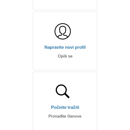
Napravite novi profil
Opiši se
Počnite tražiti
Pronađite članove