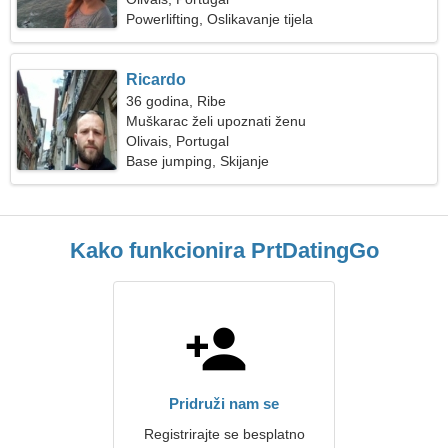
Powerlifting, Oslikavanje tijela
Ricardo
36 godina, Ribe
Muškarac želi upoznati ženu
Olivais, Portugal
Base jumping, Skijanje
Kako funkcionira PrtDatingGo
Pridruži nam se
Registrirajte se besplatno