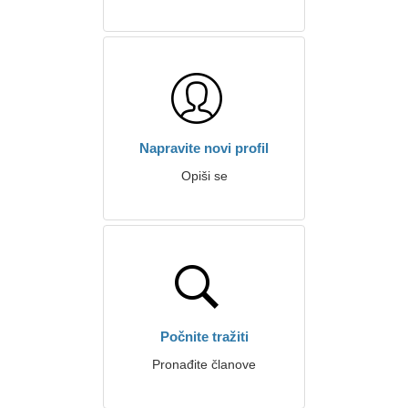
Napravite novi profil
Opiši se
Počnite tražiti
Pronađite članove