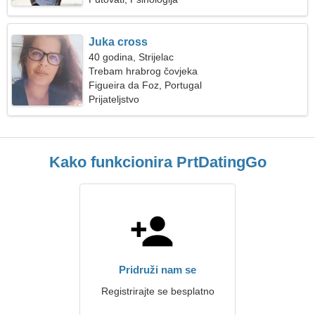
Juka cross
40 godina, Strijelac
Trebam hrabrog čovjeka
Figueira da Foz, Portugal
Prijateljstvo
Kako funkcionira PrtDatingGo
Pridruži nam se
Registrirajte se besplatno