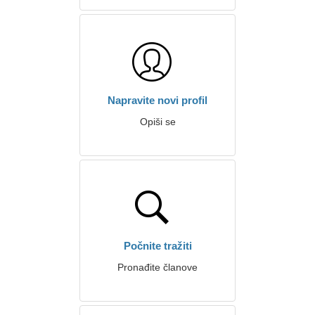
Napravite novi profil
Opiši se
Počnite tražiti
Pronađite članove