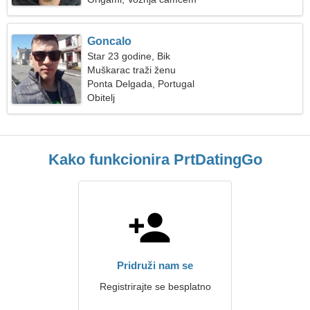
Goncalo
Star 23 godine, Bik
Muškarac traži ženu
Ponta Delgada, Portugal
Obitelj
Kako funkcionira PrtDatingGo
Pridruži nam se
Registrirajte se besplatno