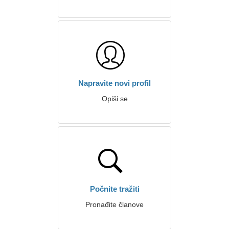
Napravite novi profil
Opiši se
Počnite tražiti
Pronađite članove