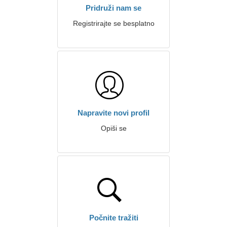
Pridruži nam se
Registrirajte se besplatno
Napravite novi profil
Opiši se
Počnite tražiti