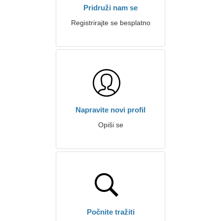
Pridruži nam se
Registrirajte se besplatno
Napravite novi profil
Opiši se
Počnite tražiti