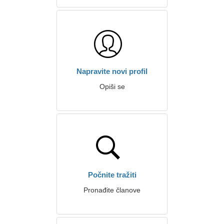
Napravite novi profil
Opiši se
Počnite tražiti
Pronađite članove