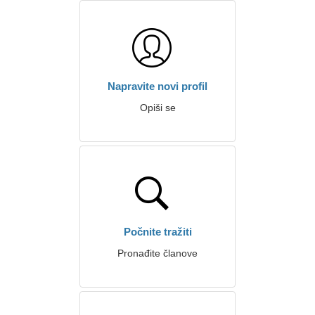
Napravite novi profil
Opiši se
Počnite tražiti
Pronađite članove