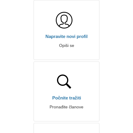
Napravite novi profil
Opiši se
Počnite tražiti
Pronađite članove