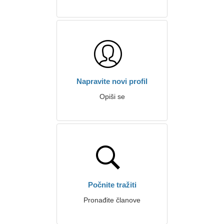
Napravite novi profil
Opiši se
Počnite tražiti
Pronađite članove